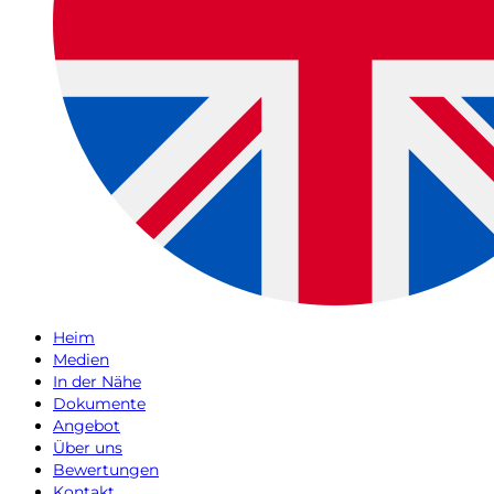
Heim
Medien
In der Nähe
Dokumente
Angebot
Über uns
Bewertungen
Kontakt