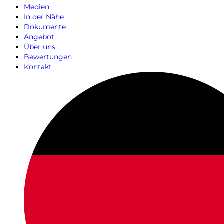
Medien
In der Nähe
Dokumente
Angebot
Über uns
Bewertungen
Kontakt