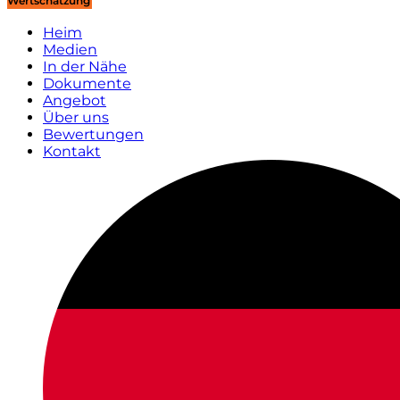
Wertschätzung
Heim
Medien
In der Nähe
Dokumente
Angebot
Über uns
Bewertungen
Kontakt