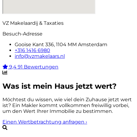
VZ Makelaardij & Taxaties
Besuch-Adresse
Gooise Kant 336, 1104 MM Amsterdam
+316 1416 6980
info@vzmakelaars.nl
9,4
91 Bewertungen
Was ist mein Haus jetzt wert?
Möchtest du wissen, wie viel dein Zuhause jetzt wert
ist? Ein Makler kommt vollkommen freiwillig vorbei,
um den Wert Ihrer Immobilie zu bestimmen.
Einen Wertbetrachtung anfragen
›