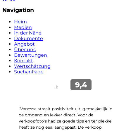
Navigation
Heim
Medien
In der Nähe
Dokumente
Angebot
Über uns
Bewertungen
Kontakt
Wertschätzung
Suchanfrage
“Vanessa straalt positiviteit uit, gemakkelijk in
de omgang en lekker direct. Voor de
verkoopfoto's had ze goede tips en ter plekke
heeft ze nog eea. aangepast. De verkoop