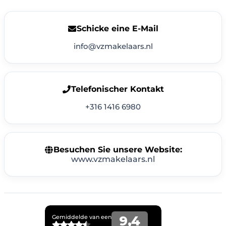
Schicke eine E-Mail
info@vzmakelaars.nl
Telefonischer Kontakt
+316 1416 6980
Besuchen Sie unsere Website:
www.vzmakelaars.nl