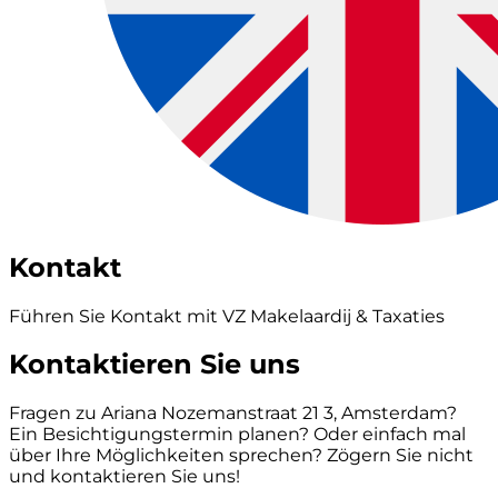
Kontakt
Führen Sie Kontakt mit VZ Makelaardij & Taxaties
Kontaktieren Sie uns
Fragen zu Ariana Nozemanstraat 21 3, Amsterdam?
Ein Besichtigungstermin planen? Oder einfach mal
über Ihre Möglichkeiten sprechen? Zögern Sie nicht
und kontaktieren Sie uns!