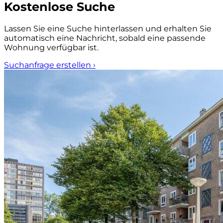
Kostenlose Suche
Lassen Sie eine Suche hinterlassen und erhalten Sie
automatisch eine Nachricht, sobald eine passende
Wohnung verfügbar ist.
Suchanfrage erstellen
›